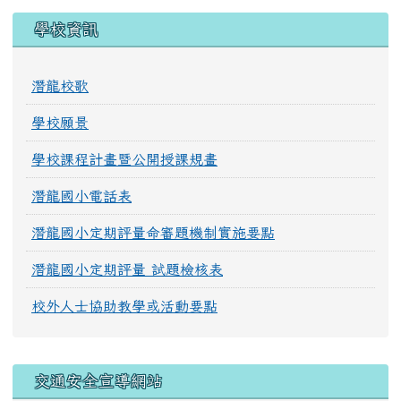
學校資訊
潛龍校歌
學校願景
學校課程計畫暨公開授課規畫
潛龍國小電話表
潛龍國小定期評量命審題機制實施要點
潛龍國小定期評量 試題檢核表
校外人士協助教學或活動要點
交通安全宣導網站