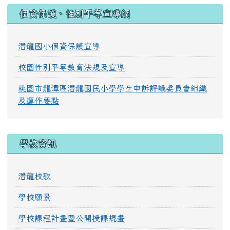
:::
個資保護、性別平等宣導網
潛龍國小個資保護宣導
校園性別平等教育法規及宣導
桃園市龍潭區潛龍國民小學學生申訴評議委員會組織
及運作要點
學校資訊
潛龍校歌
學校願景
學校課程計畫暨公開授課規畫