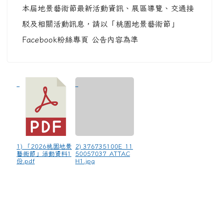
本屆地景藝術節最新活動資訊、展區導覽、交通接
駁及相關活動訊息，請以「桃園地景藝術節」
Facebook粉絲專頁 公告內容為準
1) 「2026桃園地景
2) 376735100E_11
藝術節」活動資料1
50057037_ATTAC
份.pdf
H1.jpg