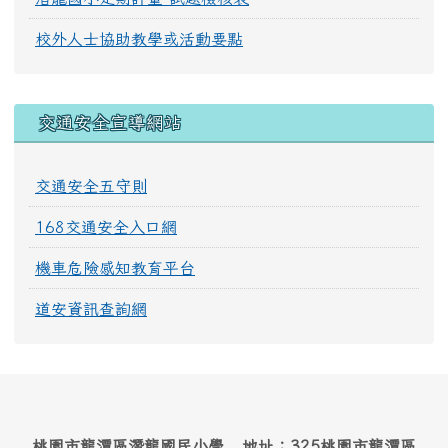
校外人士協助教學或活動要點
交通安全宣導網站
交通安全五守則
168交通安全入口網
機車危險感知教育平台
道安資訊查詢網
桃園市龍潭區潛龍國民小學 地址：325桃園市龍潭區