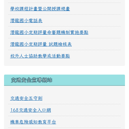
學校課程計畫暨公開授課規畫
潛龍國小電話表
潛龍國小定期評量命審題機制實施要點
潛龍國小定期評量 試題檢核表
校外人士協助教學或活動要點
交通安全宣導網站
交通安全五守則
168交通安全入口網
機車危險感知教育平台