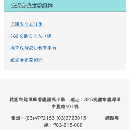
交通安全宣導網站
交通安全五守則
168交通安全入口網
機車危險感知教育平台
道安資訊查詢網
桃園市龍潭區潛龍國民小學 地址：325桃園市龍潭區
中豐路401號
電話：(03)4792153 (03)2723015 網路專
線：903-215-000