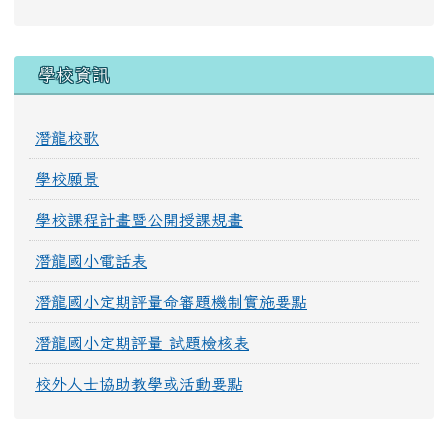
學校資訊
潛龍校歌
學校願景
學校課程計畫暨公開授課規畫
潛龍國小電話表
潛龍國小定期評量命審題機制實施要點
潛龍國小定期評量 試題檢核表
校外人士協助教學或活動要點