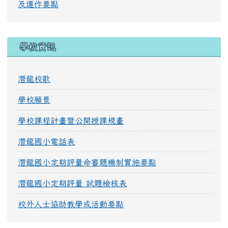
及運作要點
學校資訊
潛龍校歌
學校願景
學校課程計畫暨公開授課規畫
潛龍國小電話表
潛龍國小定期評量命審題機制實施要點
潛龍國小定期評量 試題檢核表
校外人士協助教學或活動要點