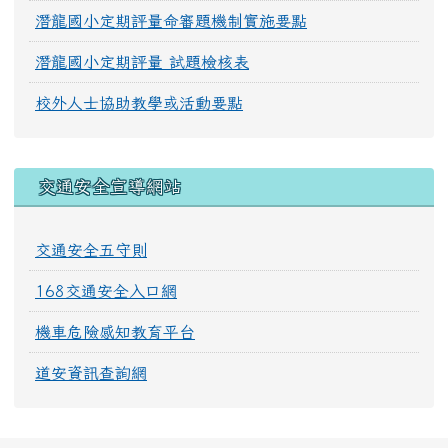
潛龍國小定期評量命審題機制實施要點
潛龍國小定期評量 試題檢核表
校外人士協助教學或活動要點
交通安全宣導網站
交通安全五守則
168交通安全入口網
機車危險感知教育平台
道安資訊查詢網