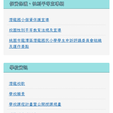
:::
個資保護、性別平等宣導網
潛龍國小個資保護宣導
校園性別平等教育法規及宣導
桃園市龍潭區潛龍國民小學學生申訴評議委員會組織
及運作要點
學校資訊
潛龍校歌
學校願景
學校課程計畫暨公開授課規畫