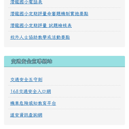
潛龍國小電話表
潛龍國小定期評量命審題機制實施要點
潛龍國小定期評量 試題檢核表
校外人士協助教學或活動要點
交通安全宣導網站
交通安全五守則
168交通安全入口網
機車危險感知教育平台
道安資訊查詢網