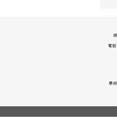
桃
電話
學校