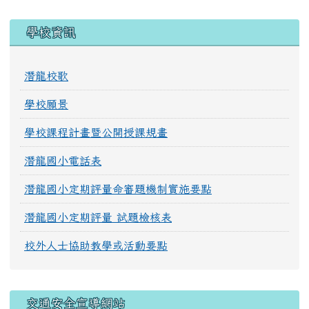
學校資訊
潛龍校歌
學校願景
學校課程計畫暨公開授課規畫
潛龍國小電話表
潛龍國小定期評量命審題機制實施要點
潛龍國小定期評量 試題檢核表
校外人士協助教學或活動要點
交通安全宣導網站