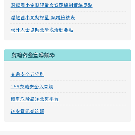
潛龍國小定期評量命審題機制實施要點
潛龍國小定期評量 試題檢核表
校外人士協助教學或活動要點
交通安全宣導網站
交通安全五守則
168交通安全入口網
機車危險感知教育平台
道安資訊查詢網