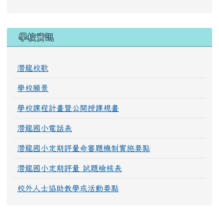
學校資訊
潛龍校歌
學校願景
學校課程計畫暨公開授課規畫
潛龍國小電話表
潛龍國小定期評量命審題機制實施要點
潛龍國小定期評量 試題檢核表
校外人士協助教學或活動要點