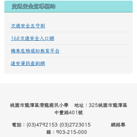
交通安全宣導網站
交通安全五守則
168交通安全入口網
機車危險感知教育平台
道安資訊查詢網
桃園市龍潭區潛龍國民小學 地址：325桃園市龍潭區
中豐路401號
電話：(03)4792153 (03)2723015 網路專
線：903-215-000