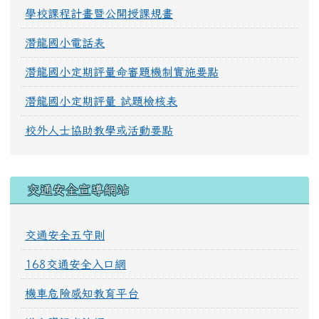
學校課程計畫暨公開授課規畫
潛龍國小電話表
潛龍國小定期評量命審題機制實施要點
潛龍國小定期評量 試題檢核表
校外人士協助教學或活動要點
交通安全宣導網站
交通安全五守則
168交通安全入口網
機車危險感知教育平台