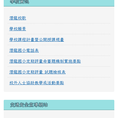
學校資訊
潛龍校歌
學校願景
學校課程計畫暨公開授課規畫
潛龍國小電話表
潛龍國小定期評量命審題機制實施要點
潛龍國小定期評量 試題檢核表
校外人士協助教學或活動要點
交通安全宣導網站