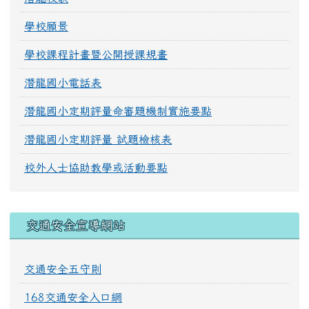
學校願景
學校課程計畫暨公開授課規畫
潛龍國小電話表
潛龍國小定期評量命審題機制實施要點
潛龍國小定期評量 試題檢核表
校外人士協助教學或活動要點
交通安全宣導網站
交通安全五守則
168交通安全入口網