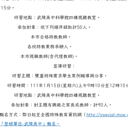
15分。
研習地點：武陵高中科學館四樓視聽教室。
參加對象：依下列順序錄取計50人。
本市合格特教教師。
各校特教業務承辦人。
本市現職教師(含代理教師)。
宣導研習：
研習主題：雙重特殊需求學生案例輔導與分享。
研習時間：111年1月15日(星期六)上午9時10分至12時10
研習地點：武陵高中科學館四樓視聽教室。
參加對象：對主題有興趣之家長或教師，計90人。
報名方式：即日起至全國特殊教育資訊網（
http://special.
「登錄單位-武陵高中」報名。