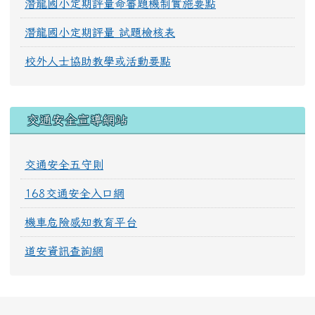
潛龍國小定期評量命審題機制實施要點
潛龍國小定期評量 試題檢核表
校外人士協助教學或活動要點
交通安全宣導網站
交通安全五守則
168交通安全入口網
機車危險感知教育平台
道安資訊查詢網