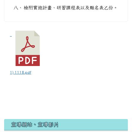
八、
檢附實施計畫、研習課程表以及報名表乙份。
1) 1118.pdf
宣導網站、宣導影片