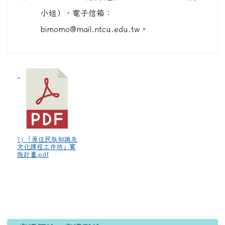
小姐），電子信箱：
bimomo@mail.ntcu.edu.tw。
1) 「原住民族知識及
文化課程工作坊」實
施計畫.pdf