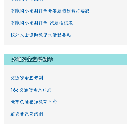
潛龍國小定期評量命審題機制實施要點
潛龍國小定期評量 試題檢核表
校外人士協助教學或活動要點
交通安全宣導網站
交通安全五守則
168交通安全入口網
機車危險感知教育平台
道安資訊查詢網