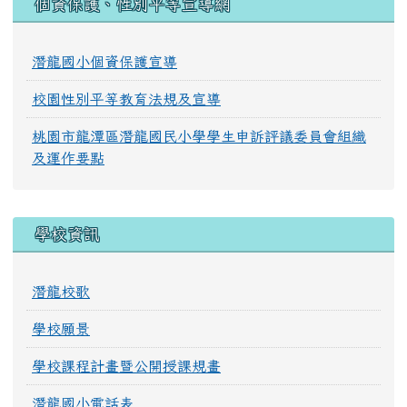
個資保護、性別平等宣導網
潛龍國小個資保護宣導
校園性別平等教育法規及宣導
桃園市龍潭區潛龍國民小學學生申訴評議委員會組織
及運作要點
學校資訊
潛龍校歌
學校願景
學校課程計畫暨公開授課規畫
潛龍國小電話表