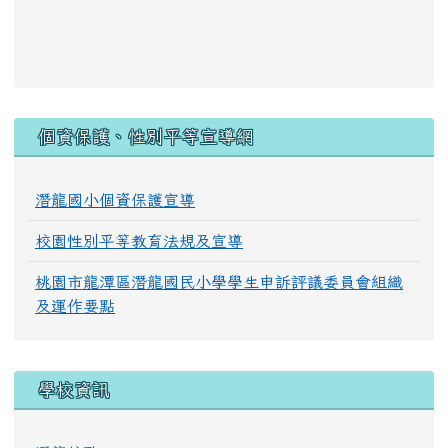
:::
個資保護、性別平等宣導網
潛龍國小個資保護宣導
校園性別平等教育法規及宣導
桃園市龍潭區潛龍國民小學學生申訴評議委員會組織
及運作要點
學校資訊