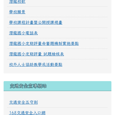
潛龍校歌
學校願景
學校課程計畫暨公開授課規畫
潛龍國小電話表
潛龍國小定期評量命審題機制實施要點
潛龍國小定期評量 試題檢核表
校外人士協助教學或活動要點
交通安全宣導網站
交通安全五守則
168交通安全入口網