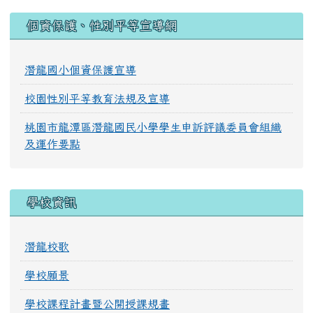
:::
個資保護、性別平等宣導網
潛龍國小個資保護宣導
校園性別平等教育法規及宣導
桃園市龍潭區潛龍國民小學學生申訴評議委員會組織
及運作要點
學校資訊
潛龍校歌
學校願景
學校課程計畫暨公開授課規畫