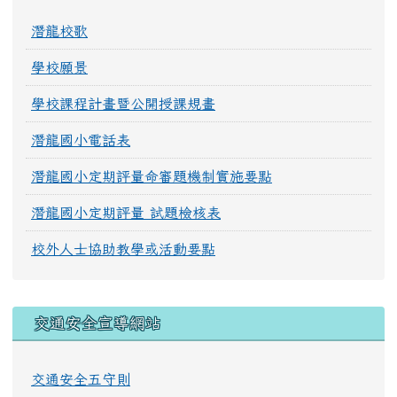
潛龍校歌
學校願景
學校課程計畫暨公開授課規畫
潛龍國小電話表
潛龍國小定期評量命審題機制實施要點
潛龍國小定期評量 試題檢核表
校外人士協助教學或活動要點
交通安全宣導網站
交通安全五守則