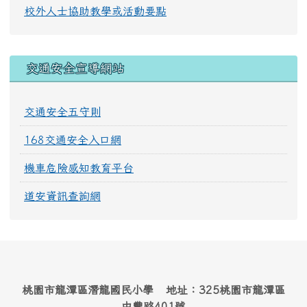
校外人士協助教學或活動要點
交通安全宣導網站
交通安全五守則
168交通安全入口網
機車危險感知教育平台
道安資訊查詢網
桃園市龍潭區潛龍國民小學 地址：325桃園市龍潭區
中豐路401號