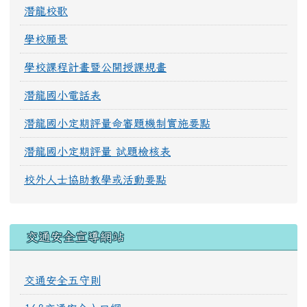
潛龍校歌
學校願景
學校課程計畫暨公開授課規畫
潛龍國小電話表
潛龍國小定期評量命審題機制實施要點
潛龍國小定期評量 試題檢核表
校外人士協助教學或活動要點
交通安全宣導網站
交通安全五守則