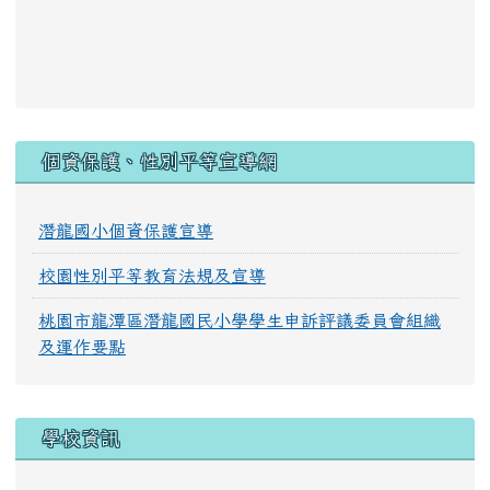
:::
個資保護、性別平等宣導網
潛龍國小個資保護宣導
校園性別平等教育法規及宣導
桃園市龍潭區潛龍國民小學學生申訴評議委員會組織
及運作要點
學校資訊