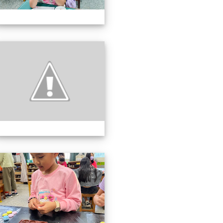
3上社團照片
113上社團照片
3上社團照片
113上社團照片