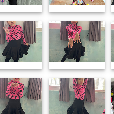
113上社團照片
11
113上社團照片
11