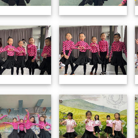
113上社團照片
11
113上社團照片
11