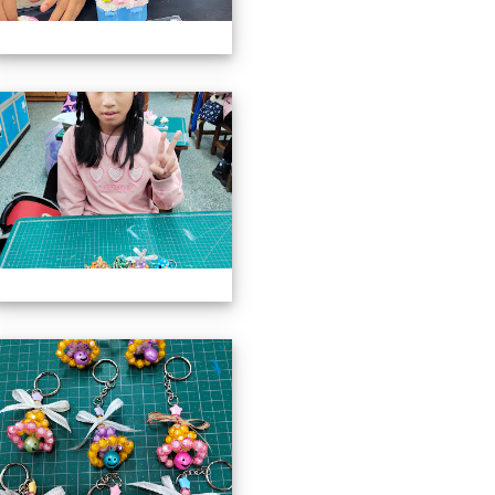
3上社團照片
113上社團照片
3上社團照片
113上社團照片