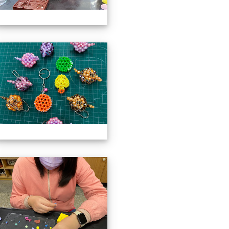
3上社團照片
113上社團照片
3上社團照片
113上社團照片