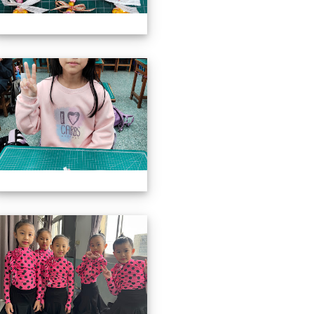
3上社團照片
113上社團照片
3上社團照片
113上社團照片