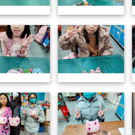
113上社團照片
11
113上社團照片
11