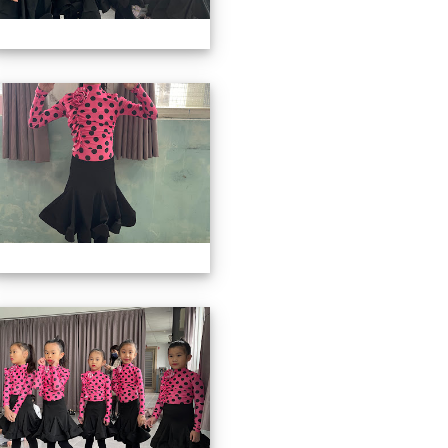
3上社團照片
113上社團照片
3上社團照片
113上社團照片