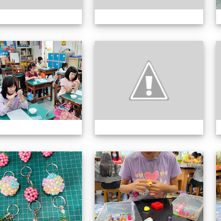
113上社團照片
11
113上社團照片
11