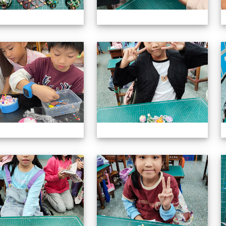
113上社團照片
11
113上社團照片
11