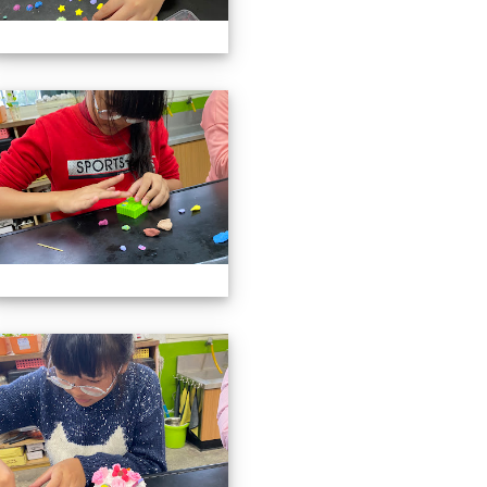
3上社團照片
113上社團照片
3上社團照片
113上社團照片