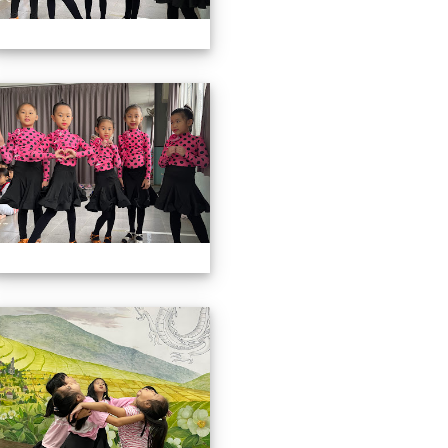
3上社團照片
113上社團照片
3上社團照片
113上社團照片