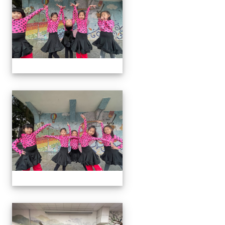
113上社團照片
113上社團照片