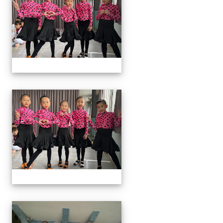
113上社團照片
113上社團照片