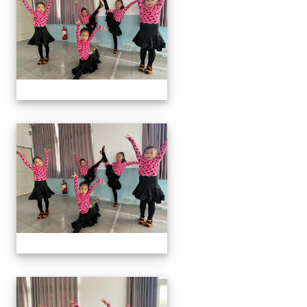
113上社團照片
113上社團照片