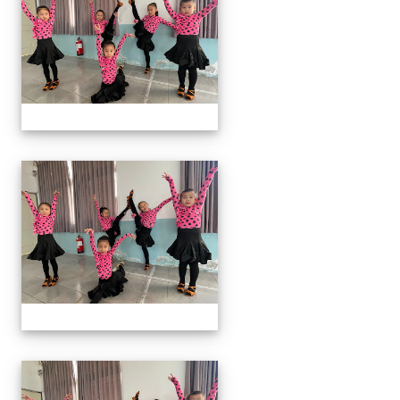
113上社團照片
113上社團照片