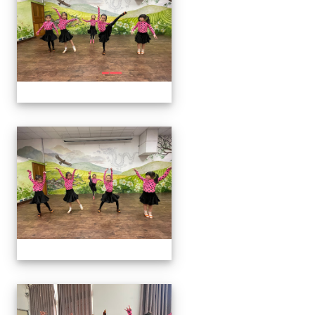
113上社團照片
113上社團照片