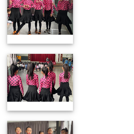
113上社團照片
113上社團照片