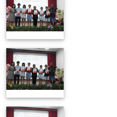
57屆畢業典禮
57屆畢業典禮