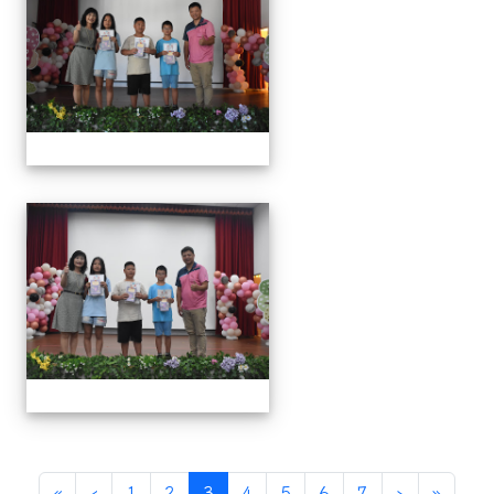
57屆畢業典禮
(current)
«
‹
1
2
3
4
5
6
7
›
»