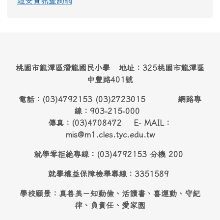
道安資訊查詢網
桃園市龍潭區潛龍國民小學 地址：325桃園市龍潭區
中豐路401號
電話：(03)4792153 (03)2723015 網路專
線：903-215-000
傳真：(03)4708472 E- MAIL：
mis@m1.cles.tyc.edu.tw
就學零拒絶專線：(03)4792153 分機 200
就學權益保障檢舉專線：3351589
學校願景：真善美－知勤儉、活讀書、喜運動、守紀
律、負責任、愛家園