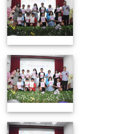
57屆畢業典禮
57屆畢業典禮