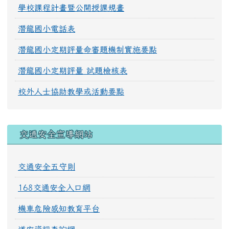
學校課程計畫暨公開授課規畫
潛龍國小電話表
潛龍國小定期評量命審題機制實施要點
潛龍國小定期評量 試題檢核表
校外人士協助教學或活動要點
交通安全宣導網站
交通安全五守則
168交通安全入口網
機車危險感知教育平台