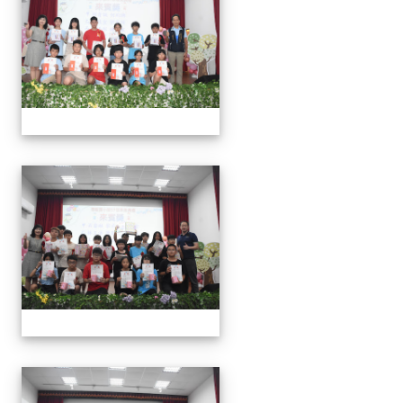
57屆畢業典禮
57屆畢業典禮