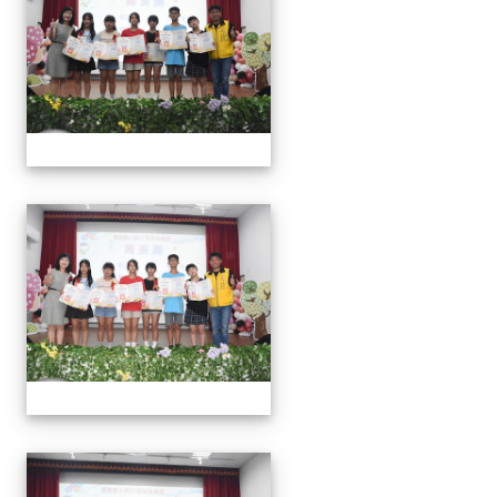
57屆畢業典禮
57屆畢業典禮