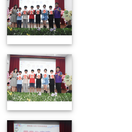
57屆畢業典禮
57屆畢業典禮