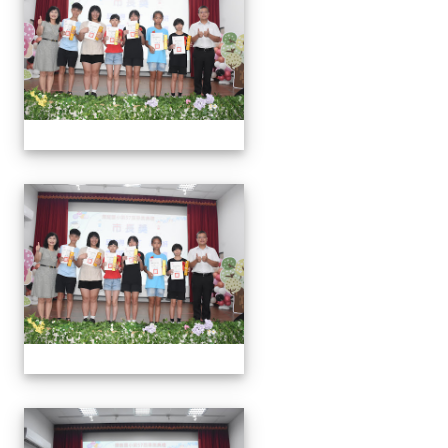
57屆畢業典禮
57屆畢業典禮