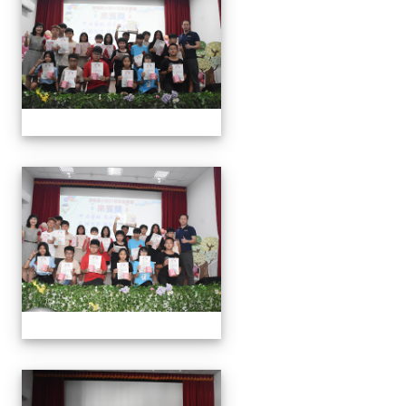
57屆畢業典禮
57屆畢業典禮