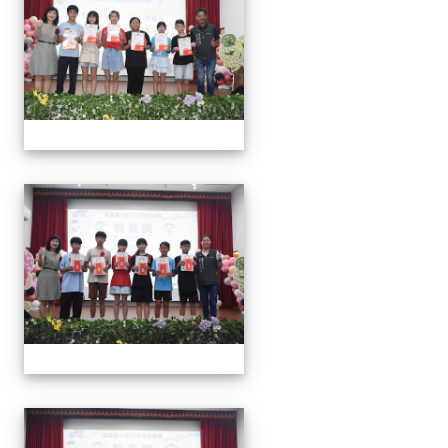
57屆畢業典禮
57屆畢業典禮