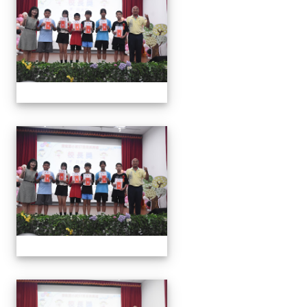
57屆畢業典禮
57屆畢業典禮