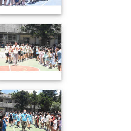
屆畢業典禮
57屆畢業典禮
屆畢業典禮
57屆畢業典禮