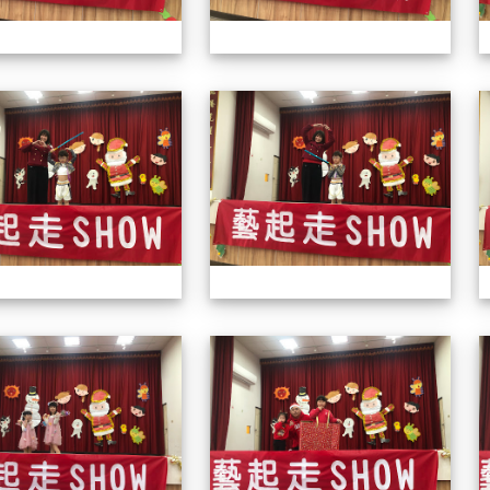
114低年級藝起走秀
11
114低年級藝起走秀
11