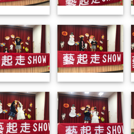
114低年級藝起走秀
11
114低年級藝起走秀
11