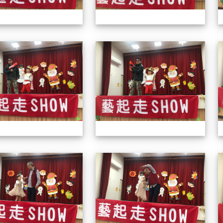
114低年級藝起走秀
11
114低年級藝起走秀
11