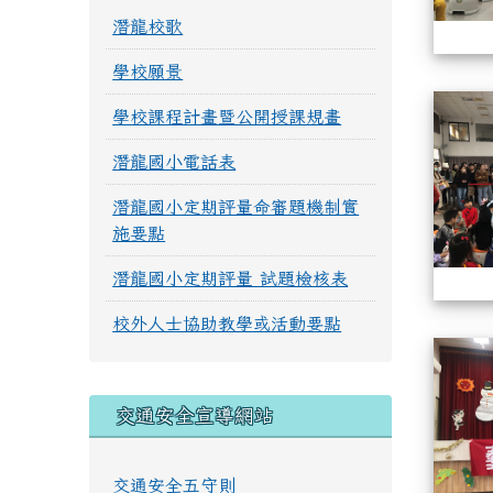
潛龍校歌
學校願景
學校課程計畫暨公開授課規畫
潛龍國小電話表
潛龍國小定期評量命審題機制實
施要點
潛龍國小定期評量 試題檢核表
校外人士協助教學或活動要點
交通安全宣導網站
交通安全五守則