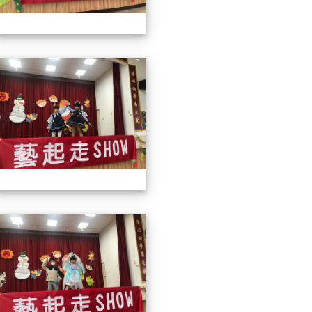
4低年級藝起走秀
114低年級藝起走秀
4低年級藝起走秀
114低年級藝起走秀