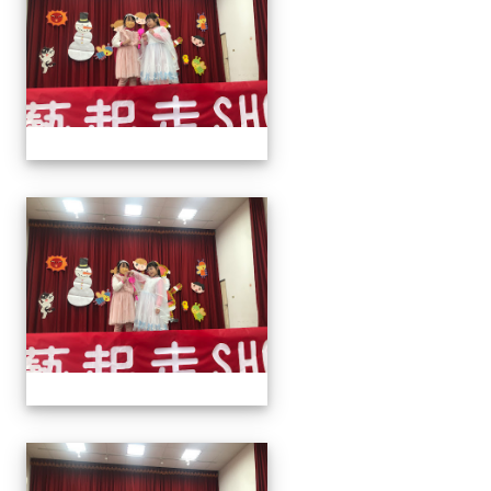
114低年級藝起走秀
114低年級藝起走秀