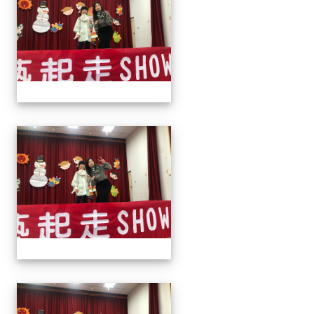
114低年級藝起走秀
114低年級藝起走秀