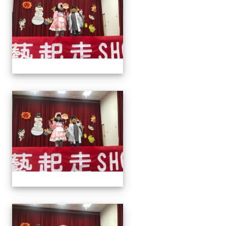
114低年級藝起走秀
114低年級藝起走秀