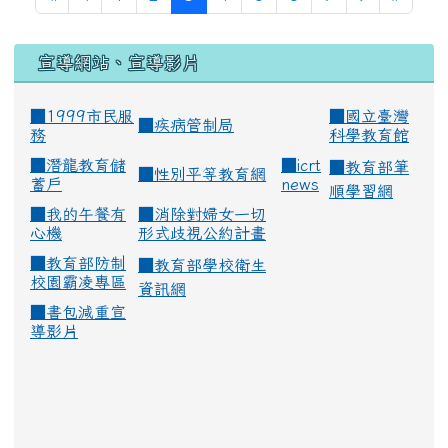
宣導網站、宣導影片
■1999市民服
■
國立臺灣
■
疾病管制局
務
科學教育館
■
潛龍教育儲
■
icrt
■
教育部筆
■
性別平等教育網
蓄戶
news
順學習網
■
我的午餐有
■
消除對婦女一切
心機
形式歧視公約計畫
■
教育部防制
■
教育部學校衛生
校園霸凌專區
資訊網
■
書包減重宣
導影片