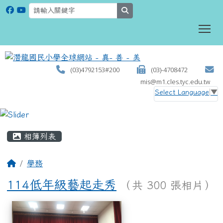
search
To
(03)4792153#200
(03)-4708472
mis@m1.cles.tyc.edu.tw
Select Language
▼
:::
相簿列表
學務
114低年級藝起走秀
（共 300 張相片）
相簿列表
114低年級藝起走秀