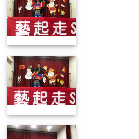
114低年級藝起走秀
114低年級藝起走秀