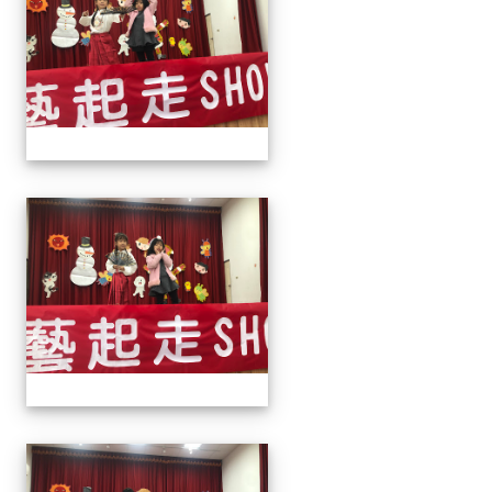
114低年級藝起走秀
114低年級藝起走秀