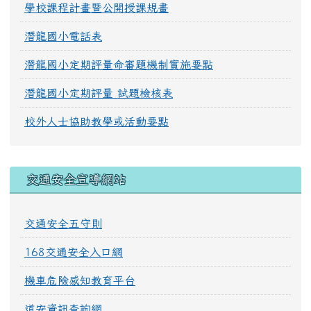
學校課程計畫暨公開授課規畫
潛龍國小電話表
潛龍國小定期評量命審題機制實施要點
潛龍國小定期評量 試題檢核表
校外人士協助教學或活動要點
交通安全宣導網站
交通安全五守則
168交通安全入口網
機車危險感知教育平台
道安資訊查詢網