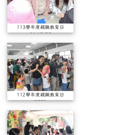
113學年度親職教育日
114/3/29
112學年度親職教育日0330
112學年度親職教育日
0330
小一新生入學(112學年度083