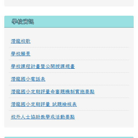
學校資訊
潛龍校歌
學校願景
學校課程計畫暨公開授課規畫
潛龍國小電話表
潛龍國小定期評量命審題機制實施要點
潛龍國小定期評量 試題檢核表
校外人士協助教學或活動要點