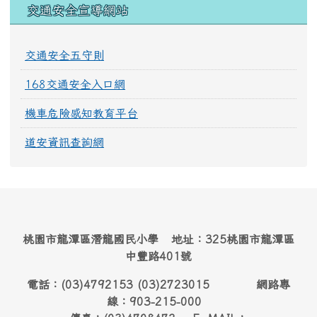
交通安全宣導網站
交通安全五守則
168交通安全入口網
機車危險感知教育平台
道安資訊查詢網
桃園市龍潭區潛龍國民小學 地址：325桃園市龍潭區
中豐路401號
電話：(03)4792153 (03)2723015 網路專
線：903-215-000