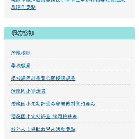
及運作要點
學校資訊
潛龍校歌
學校願景
學校課程計畫暨公開授課規畫
潛龍國小電話表
潛龍國小定期評量命審題機制實施要點
潛龍國小定期評量 試題檢核表
校外人士協助教學或活動要點