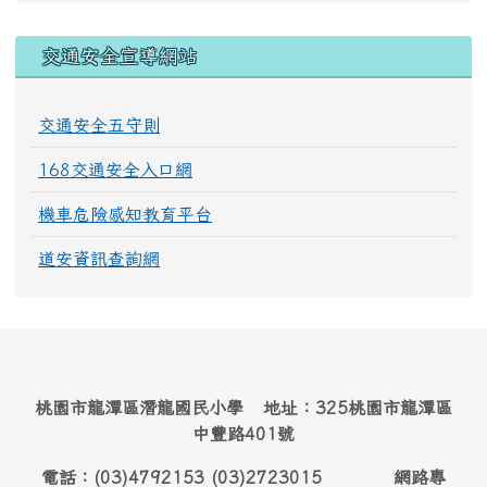
交通安全宣導網站
交通安全五守則
168交通安全入口網
機車危險感知教育平台
道安資訊查詢網
桃園市龍潭區潛龍國民小學 地址：325桃園市龍潭區
中豐路401號
電話：(03)4792153 (03)2723015 網路專