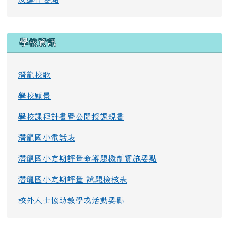
學校資訊
潛龍校歌
學校願景
學校課程計畫暨公開授課規畫
潛龍國小電話表
潛龍國小定期評量命審題機制實施要點
潛龍國小定期評量 試題檢核表
校外人士協助教學或活動要點