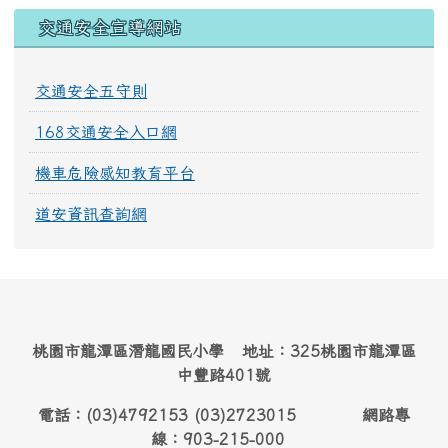
交通安全宣導網站
交通安全五守則
168交通安全入口網
機車危險感知教育平台
道安資訊查詢網
桃園市龍潭區潛龍國民小學 地址：325桃園市龍潭區
中豐路401號
電話：(03)4792153 (03)2723015 網路專
線：903-215-000