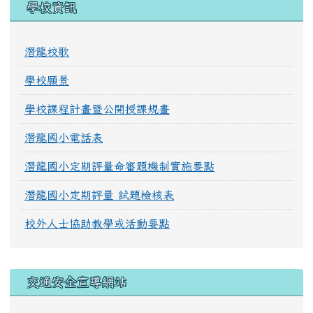
學校資訊
潛龍校歌
學校願景
學校課程計畫暨公開授課規畫
潛龍國小電話表
潛龍國小定期評量命審題機制實施要點
潛龍國小定期評量 試題檢核表
校外人士協助教學或活動要點
交通安全宣導網站