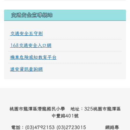
交通安全宣導網站
交通安全五守則
168交通安全入口網
機車危險感知教育平台
道安資訊查詢網
桃園市龍潭區潛龍國民小學 地址：325桃園市龍潭區
中豐路401號
電話：(03)4792153 (03)2723015 網路專