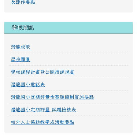
及運作要點
學校資訊
潛龍校歌
學校願景
學校課程計畫暨公開授課規畫
潛龍國小電話表
潛龍國小定期評量命審題機制實施要點
潛龍國小定期評量 試題檢核表
校外人士協助教學或活動要點