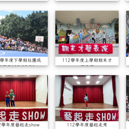
112學年度下學期社團成果發表113.05.
11
2學年度下學期社團成
112學年度上學期期末才
果發表113.05.31
藝表演
112學年度藝起走show 1219-1
112
2學年度藝起走show
112學年度藝起走秀