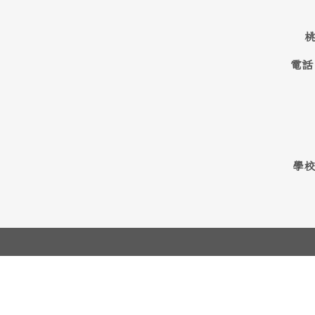
桃
電話
學校