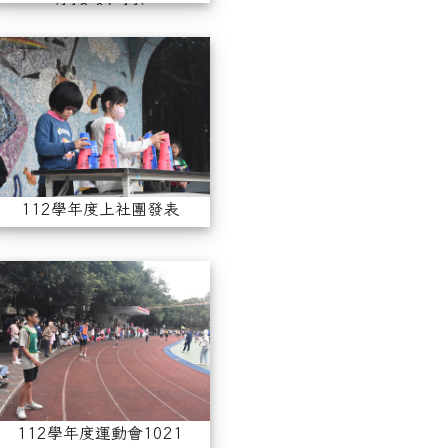
(113.06.11)
31
2學年度上學期期末才藝表演
112學年度上社團發表
112學年度上社團發表
學年度藝起走秀1219-2
112學年度運動會1021
112學年度運動會1021