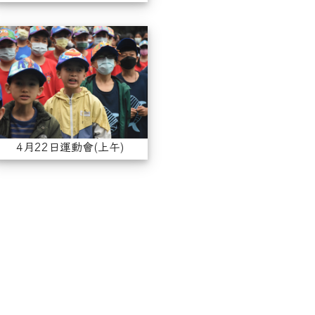
22日運動會下午
4月22日運動會(上午)
4月22日運動會(上午)
1學年度上期末才藝表演