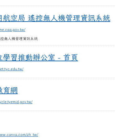
 遙控無人機管理資訊系統
用航空局 遙控無人機管理資訊系統
one.caa.gov.tw/
遙控無人機管理資訊系統
辦公室 - 首頁
學習推動辦公室 - 首頁
et.tyc.edu.tw/
教育網
ycle.tyemid.gov.tw/
www.canva.com/zh_tw/