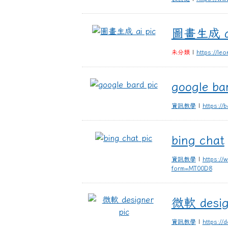
圖畫生成 ai
圖畫生成 a
未分類
|
https://leo
google bard
google ba
資訊教學
|
https://
bing chat
bing chat
資訊教學
|
https://
form=MT00D8
微軟 designer
微軟 desig
資訊教學
|
https://