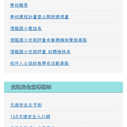
學校願景
學校課程計畫暨公開授課規畫
潛龍國小電話表
潛龍國小定期評量命審題機制實施要點
潛龍國小定期評量 試題檢核表
校外人士協助教學或活動要點
交通安全宣導網站
交通安全五守則
168交通安全入口網