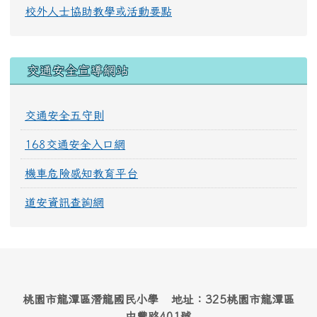
校外人士協助教學或活動要點
交通安全宣導網站
交通安全五守則
168交通安全入口網
機車危險感知教育平台
道安資訊查詢網
桃園市龍潭區潛龍國民小學 地址：325桃園市龍潭區
中豐路401號