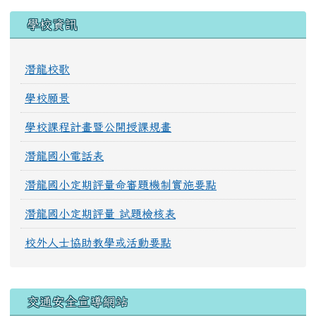
學校資訊
潛龍校歌
學校願景
學校課程計畫暨公開授課規畫
潛龍國小電話表
潛龍國小定期評量命審題機制實施要點
潛龍國小定期評量 試題檢核表
校外人士協助教學或活動要點
交通安全宣導網站