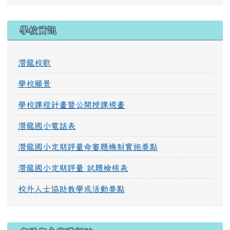
學校資訊
潛龍校歌
學校願景
學校課程計畫暨公開授課規畫
潛龍國小電話表
潛龍國小定期評量命審題機制實施要點
潛龍國小定期評量 試題檢核表
校外人士協助教學或活動要點