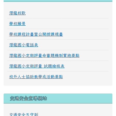
潛龍校歌
學校願景
學校課程計畫暨公開授課規畫
潛龍國小電話表
潛龍國小定期評量命審題機制實施要點
潛龍國小定期評量 試題檢核表
校外人士協助教學或活動要點
交通安全宣導網站
交通安全五守則