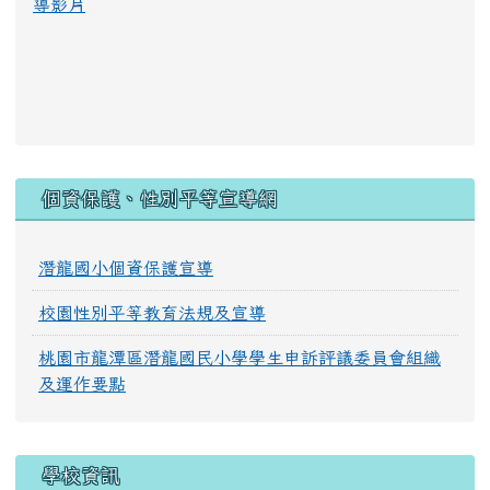
導影片
:::
個資保護、性別平等宣導網
潛龍國小個資保護宣導
校園性別平等教育法規及宣導
桃園市龍潭區潛龍國民小學學生申訴評議委員會組織
及運作要點
學校資訊