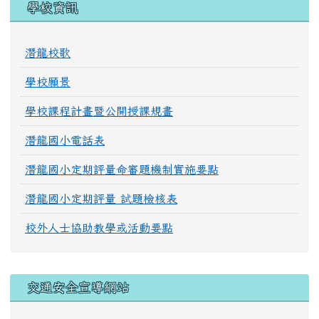
學校資訊
潛龍校歌
學校願景
學校課程計畫暨公開授課規畫
潛龍國小電話表
潛龍國小定期評量命審題機制實施要點
潛龍國小定期評量 試題檢核表
校外人士協助教學或活動要點
交通安全宣導網站