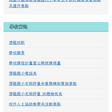
及運作要點
學校資訊
潛龍校歌
學校願景
學校課程計畫暨公開授課規畫
潛龍國小電話表
潛龍國小定期評量命審題機制實施要點
潛龍國小定期評量 試題檢核表
校外人士協助教學或活動要點