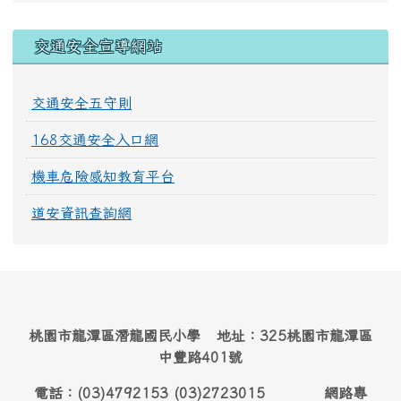
交通安全宣導網站
交通安全五守則
168交通安全入口網
機車危險感知教育平台
道安資訊查詢網
桃園市龍潭區潛龍國民小學 地址：325桃園市龍潭區
中豐路401號
電話：(03)4792153 (03)2723015 網路專