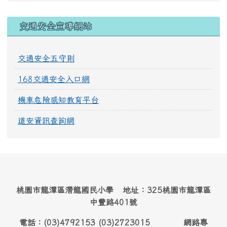
交通安全宣導網站
交通安全五守則
168交通安全入口網
機車危險感知教育平台
道安資訊查詢網
桃園市龍潭區潛龍國民小學 地址：325桃園市龍潭區
中豐路401號
電話：(03)4792153 (03)2723015 網路專