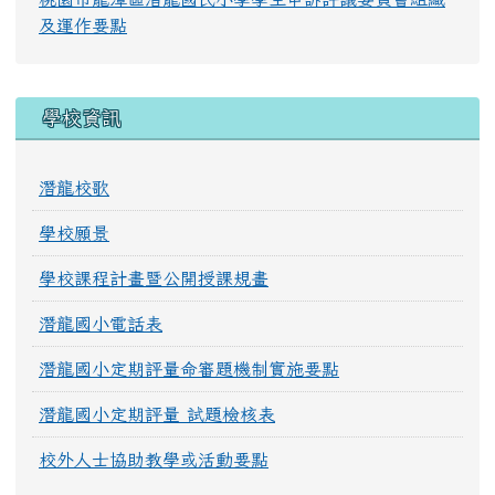
及運作要點
學校資訊
潛龍校歌
學校願景
學校課程計畫暨公開授課規畫
潛龍國小電話表
潛龍國小定期評量命審題機制實施要點
潛龍國小定期評量 試題檢核表
校外人士協助教學或活動要點