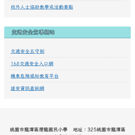
校外人士協助教學或活動要點
交通安全宣導網站
交通安全五守則
168交通安全入口網
機車危險感知教育平台
道安資訊查詢網
桃園市龍潭區潛龍國民小學 地址：325桃園市龍潭區