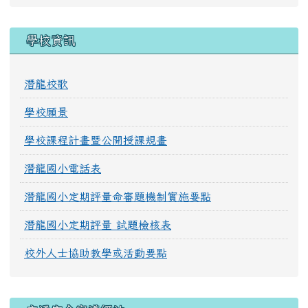
學校資訊
潛龍校歌
學校願景
學校課程計畫暨公開授課規畫
潛龍國小電話表
潛龍國小定期評量命審題機制實施要點
潛龍國小定期評量 試題檢核表
校外人士協助教學或活動要點