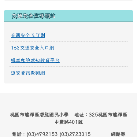
交通安全宣導網站
交通安全五守則
168交通安全入口網
機車危險感知教育平台
道安資訊查詢網
桃園市龍潭區潛龍國民小學 地址：325桃園市龍潭區
中豐路401號
電話：(03)4792153 (03)2723015 網路專