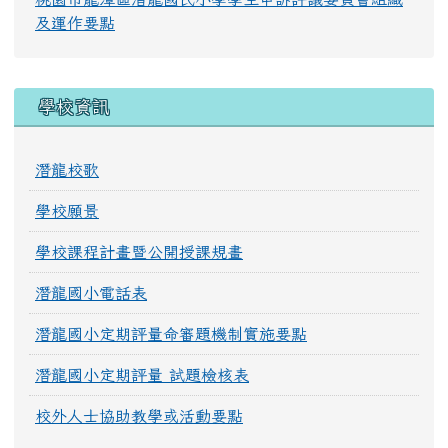
及運作要點
學校資訊
潛龍校歌
學校願景
學校課程計畫暨公開授課規畫
潛龍國小電話表
潛龍國小定期評量命審題機制實施要點
潛龍國小定期評量 試題檢核表
校外人士協助教學或活動要點